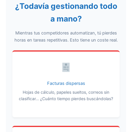
¿Todavía gestionando todo
a mano?
Mientras tus competidores automatizan, tú pierdes
horas en tareas repetitivas. Esto tiene un coste real.
Facturas dispersas
Hojas de cálculo, papeles sueltos, correos sin
clasificar… ¿Cuánto tiempo pierdes buscándolas?