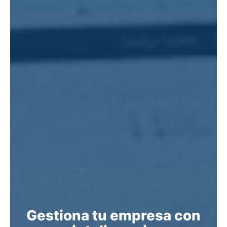
Gestiona tu empresa con