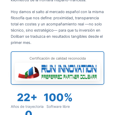
kilómetros de la frontera hispano-francesa.
Hoy damos el salto al mercado español con la misma
filosofía que nos define: proximidad, transparencia
total en costes y un acompañamiento real —no solo
técnico, sino estratégico— para que tu inversión en
Dolibarr se traduzca en resultados tangibles desde el
primer mes.
Certificación de calidad reconocida
22+
100%
Años de trayectoria
Software libre
0