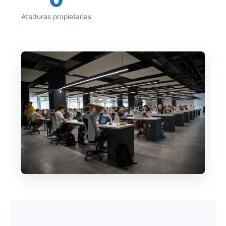
Ataduras propietarias