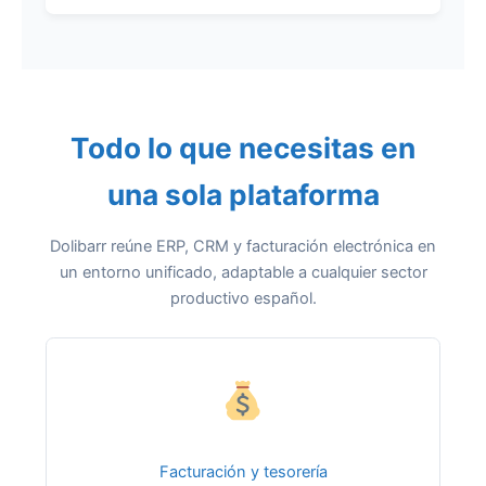
Todo lo que necesitas en
una sola plataforma
Dolibarr reúne ERP, CRM y facturación electrónica en
un entorno unificado, adaptable a cualquier sector
productivo español.
Facturación y tesorería