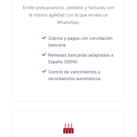
Emite presupuestos, pedidos y facturas con
la misma agilidad con la que envías un
WhatsApp.
Cobros y pagos con conciliación
bancaria
Remesas bancarias adaptadas a
España (SEPA)
Control de vencimientos y
recordatorios automáticos