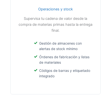
Operaciones y stock
Supervisa tu cadena de valor desde la
compra de materias primas hasta la entrega
final.
Gestión de almacenes con
alertas de stock mínimo
Órdenes de fabricación y listas
de materiales
Códigos de barras y etiquetado
integrado