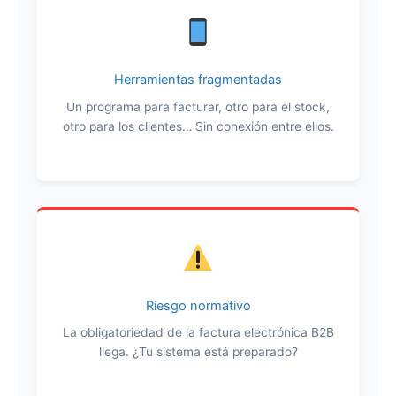
Herramientas fragmentadas
Un programa para facturar, otro para el stock,
otro para los clientes… Sin conexión entre ellos.
Riesgo normativo
La obligatoriedad de la factura electrónica B2B
llega. ¿Tu sistema está preparado?