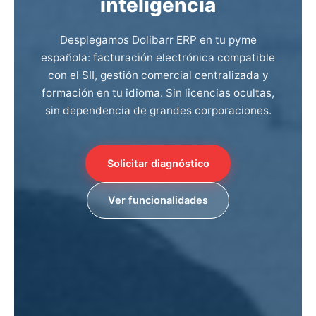
inteligencia
Desplegamos Dolibarr ERP en tu pyme
española: facturación electrónica compatible
con el SII, gestión comercial centralizada y
formación en tu idioma. Sin licencias ocultas,
sin dependencia de grandes corporaciones.
Solicitar diagnóstico
Ver funcionalidades