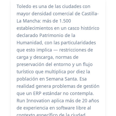
Toledo es una de las ciudades con
mayor densidad comercial de Castilla-
La Mancha: más de 1.500
establecimientos en un casco histórico
declarado Patrimonio de la
Humanidad, con las particularidades
que esto implica — restricciones de
carga y descarga, normas de
preservación del entorno y un flujo
turístico que multiplica por diez la
población en Semana Santa. Esa
realidad genera problemas de gestión
que un ERP estándar no contempla.
Run Innovation aplica más de 20 años
de experiencia en software libre al
contexto específico de la ciudad