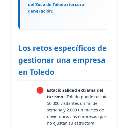
del Zoco de Toledo (tercera
generación)
Los retos específicos de
gestionar una empresa
en Toledo
Estacionalidad extrema del
turismo
: Toledo puede recibir
50.000 visitantes un fin de
semana y 2.000 un martes de
noviembre. Las empresas que
no ajustan su estructura