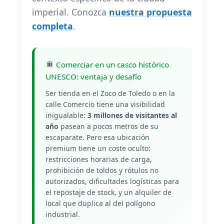
imperial. Conozca
nuestra propuesta
completa
.
Comerciar en un casco histórico
UNESCO: ventaja y desafío
Ser tienda en el Zoco de Toledo o en la
calle Comercio tiene una visibilidad
inigualable:
3 millones de visitantes al
año
pasean a pocos metros de su
escaparate. Pero esa ubicación
premium tiene un coste oculto:
restricciones horarias de carga,
prohibición de toldos y rótulos no
autorizados, dificultades logísticas para
el repostaje de stock, y un alquiler de
local que duplica al del polígono
industrial.