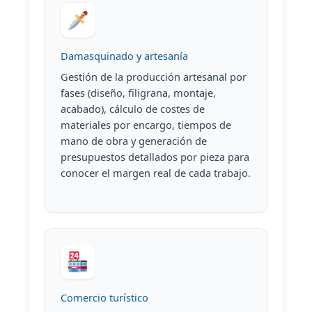
Damasquinado y artesanía
Gestión de la producción artesanal por
fases (diseño, filigrana, montaje,
acabado), cálculo de costes de
materiales por encargo, tiempos de
mano de obra y generación de
presupuestos detallados por pieza para
conocer el margen real de cada trabajo.
Comercio turístico