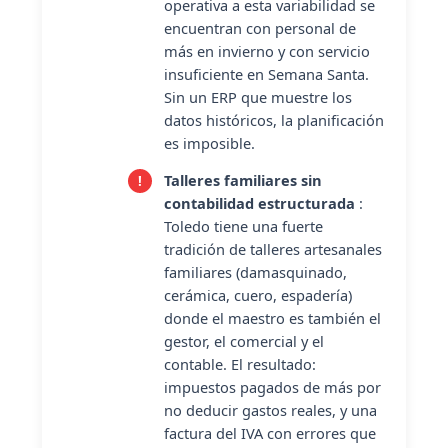
operativa a esta variabilidad se
encuentran con personal de
más en invierno y con servicio
insuficiente en Semana Santa.
Sin un ERP que muestre los
datos históricos, la planificación
es imposible.
Talleres familiares sin
contabilidad estructurada
:
Toledo tiene una fuerte
tradición de talleres artesanales
familiares (damasquinado,
cerámica, cuero, espadería)
donde el maestro es también el
gestor, el comercial y el
contable. El resultado:
impuestos pagados de más por
no deducir gastos reales, y una
factura del IVA con errores que