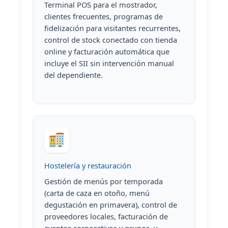
Terminal POS para el mostrador,
clientes frecuentes, programas de
fidelización para visitantes recurrentes,
control de stock conectado con tienda
online y facturación automática que
incluye el SII sin intervención manual
del dependiente.
Hostelería y restauración
Gestión de menús por temporada
(carta de caza en otoño, menú
degustación en primavera), control de
proveedores locales, facturación de
eventos corporativos y grupos, y