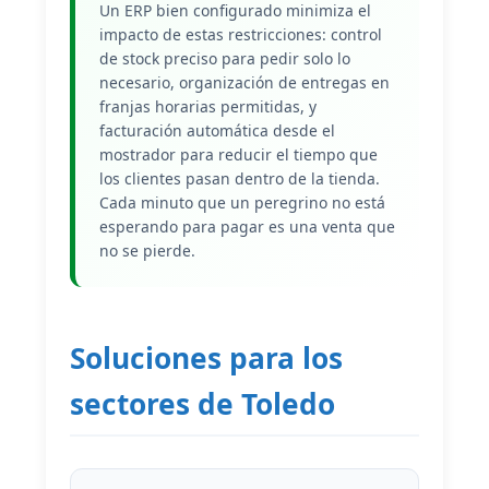
Un ERP bien configurado minimiza el
impacto de estas restricciones: control
de stock preciso para pedir solo lo
necesario, organización de entregas en
franjas horarias permitidas, y
facturación automática desde el
mostrador para reducir el tiempo que
los clientes pasan dentro de la tienda.
Cada minuto que un peregrino no está
esperando para pagar es una venta que
no se pierde.
Soluciones para los
sectores de Toledo