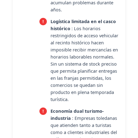
acumulan problemas durante
años.
Logística limitada en el casco
histórico
: Los horarios
restringidos de acceso vehicular
al recinto histórico hacen
imposible recibir mercancías en
horarios laborables normales.
Sin un sistema de stock preciso
que permita planificar entregas
en las franjas permitidas, los
comercios se quedan sin
producto en plena temporada
turística.
Economía dual turismo-
industria
: Empresas toledanas
que atienden tanto a turistas
como a clientes industriales del