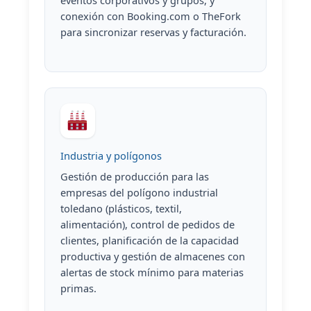
conexión con Booking.com o TheFork
para sincronizar reservas y facturación.
Industria y polígonos
Gestión de producción para las
empresas del polígono industrial
toledano (plásticos, textil,
alimentación), control de pedidos de
clientes, planificación de la capacidad
productiva y gestión de almacenes con
alertas de stock mínimo para materias
primas.