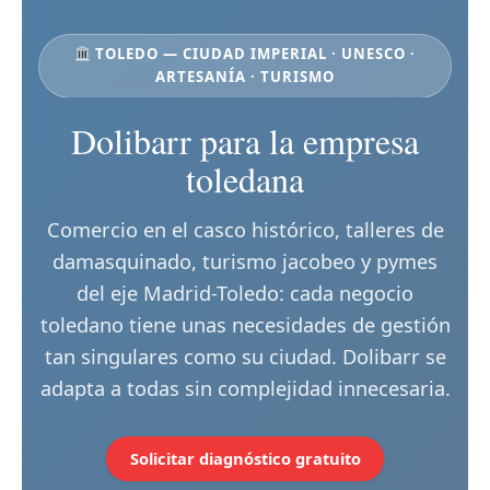
TOLEDO — CIUDAD IMPERIAL · UNESCO ·
ARTESANÍA · TURISMO
Dolibarr para la empresa
toledana
Comercio en el casco histórico, talleres de
damasquinado, turismo jacobeo y pymes
del eje Madrid-Toledo: cada negocio
toledano tiene unas necesidades de gestión
tan singulares como su ciudad. Dolibarr se
adapta a todas sin complejidad innecesaria.
Solicitar diagnóstico gratuito