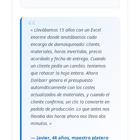
« Llevábamos 15 años con un Excel
enorme donde anotábamos cada
encargo de damasquinado: cliente,
materiales, horas invertidas, precio
acordado y fecha de entrega. Cuando
un cliente pedía un cambio, teníamos
que rehacer la hoja entera. Ahora
Dolibarr genera el presupuesto
automáticamente con los costes
actualizados de materiales, y cuando el
cliente confirma, un clic lo convierte en
pedido de producción. Lo que antes nos
llevaba dos horas ahora nos lleva dos
minutos. »
— Javier, 48 años, maestro platero