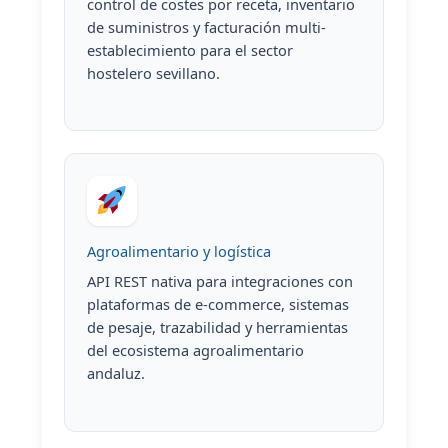
control de costes por receta, inventario
de suministros y facturación multi-
establecimiento para el sector
hostelero sevillano.
Agroalimentario y logística
API REST nativa para integraciones con
plataformas de e-commerce, sistemas
de pesaje, trazabilidad y herramientas
del ecosistema agroalimentario
andaluz.