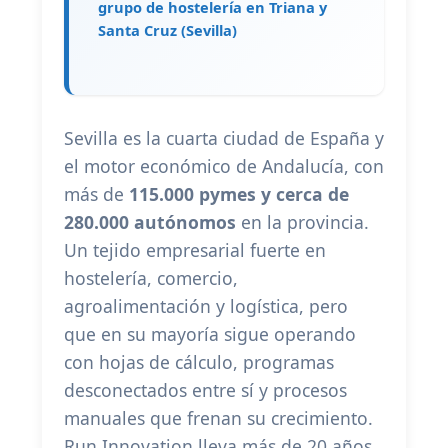
grupo de hostelería en Triana y
Santa Cruz (Sevilla)
Sevilla es la cuarta ciudad de España y
el motor económico de Andalucía, con
más de
115.000 pymes y cerca de
280.000 autónomos
en la provincia.
Un tejido empresarial fuerte en
hostelería, comercio,
agroalimentación y logística, pero
que en su mayoría sigue operando
con hojas de cálculo, programas
desconectados entre sí y procesos
manuales que frenan su crecimiento.
Run Innovation lleva más de 20 años