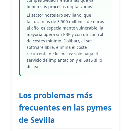
competitividad frente a las que ya
tienen sus procesos digitalizados.
El sector hostelero sevillano, que
factura más de 3.500 millones de euros
al año, es especialmente vulnerable: la
mayoría opera sin ERP y con un control
de costes mínimo. Dolibarr, al ser
software libre, elimina el coste
recurrente de licencias: solo paga el
servicio de implantación y el SaaS si lo
desea.
Los problemas más
frecuentes en las pymes
de Sevilla