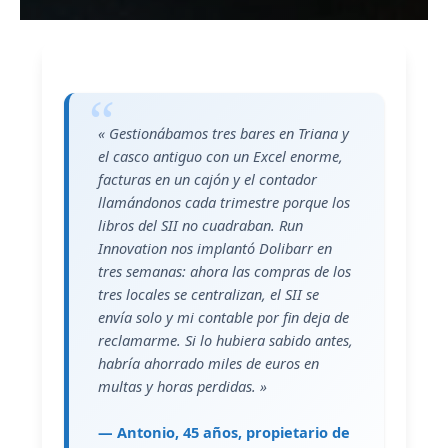
« Gestionábamos tres bares en Triana y
el casco antiguo con un Excel enorme,
facturas en un cajón y el contador
llamándonos cada trimestre porque los
libros del SII no cuadraban. Run
Innovation nos implantó Dolibarr en
tres semanas: ahora las compras de los
tres locales se centralizan, el SII se
envía solo y mi contable por fin deja de
reclamarme. Si lo hubiera sabido antes,
habría ahorrado miles de euros en
multas y horas perdidas. »
— Antonio, 45 años, propietario de