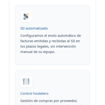
SII automatizado
Configuramos el envío automático de
facturas emitidas y recibidas al SII en
los plazos legales, sin intervención
manual de su equipo.
Control hostelero
Gestión de compras por proveedor,