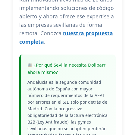
implementando soluciones de código
abierto y ahora ofrece ese expertise a
las empresas sevillanas de forma
remota. Conozca
nuestra propuesta
completa
.
¿Por qué Sevilla necesita Dolibarr
ahora mismo?
Andalucía es la segunda comunidad
autónoma de España con mayor
número de requerimientos de la AEAT
por errores en el SII, solo por detrás de
Madrid. Con la progressive
obligatoriedad de la factura electrónica
B2B (Ley Antifraude), las pymes
sevillanas que no se adapten perderán