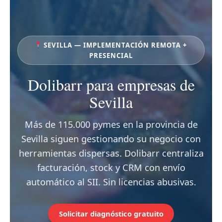
SEVILLA — IMPLEMENTACIÓN REMOTA +
PRESENCIAL
Dolibarr para empresas de
Sevilla
Más de 115.000 pymes en la provincia de
Sevilla siguen gestionando su negocio con
herramientas dispersas. Dolibarr centraliza
facturación, stock y CRM con envío
automático al SII. Sin licencias abusivas.
Solicitar diagnóstico gratuito