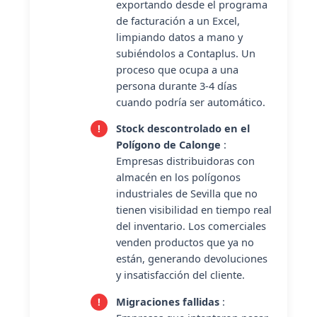
exportando desde el programa
de facturación a un Excel,
limpiando datos a mano y
subiéndolos a Contaplus. Un
proceso que ocupa a una
persona durante 3-4 días
cuando podría ser automático.
Stock descontrolado en el
Polígono de Calonge
:
Empresas distribuidoras con
almacén en los polígonos
industriales de Sevilla que no
tienen visibilidad en tiempo real
del inventario. Los comerciales
venden productos que ya no
están, generando devoluciones
y insatisfacción del cliente.
Migraciones fallidas
: