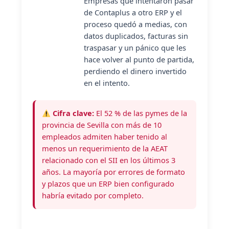
Empresas que intentaron pasar
de Contaplus a otro ERP y el
proceso quedó a medias, con
datos duplicados, facturas sin
traspasar y un pánico que les
hace volver al punto de partida,
perdiendo el dinero invertido
en el intento.
Cifra clave:
El 52 % de las pymes de la
provincia de Sevilla con más de 10
empleados admiten haber tenido al
menos un requerimiento de la AEAT
relacionado con el SII en los últimos 3
años. La mayoría por errores de formato
y plazos que un ERP bien configurado
habría evitado por completo.