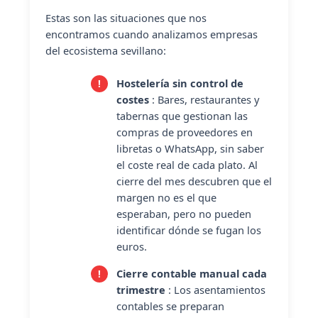
Estas son las situaciones que nos
encontramos cuando analizamos empresas
del ecosistema sevillano:
Hostelería sin control de
costes
: Bares, restaurantes y
tabernas que gestionan las
compras de proveedores en
libretas o WhatsApp, sin saber
el coste real de cada plato. Al
cierre del mes descubren que el
margen no es el que
esperaban, pero no pueden
identificar dónde se fugan los
euros.
Cierre contable manual cada
trimestre
: Los asentamientos
contables se preparan