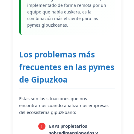
implementado de forma remota por un
equipo que habla euskera, es la
combinación más eficiente para las
pymes gipuzkoanas.
Los problemas más
frecuentes en las pymes
de Gipuzkoa
Estas son las situaciones que nos
encontramos cuando analizamos empresas
del ecosistema gipuzkoano:
ERPs propietarios
sobredimensionados y