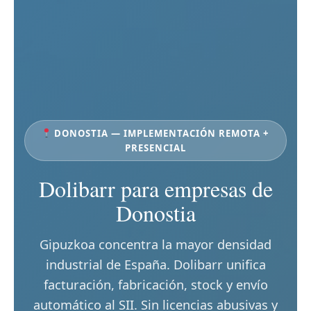
DONOSTIA — IMPLEMENTACIÓN REMOTA +
PRESENCIAL
Dolibarr para empresas de
Donostia
Gipuzkoa concentra la mayor densidad
industrial de España. Dolibarr unifica
facturación, fabricación, stock y envío
automático al SII. Sin licencias abusivas y