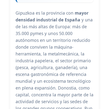
Gipuzkoa es la provincia con
mayor
densidad industrial de España
y una
de las más altas de Europa: más de
35.000 pymes y unos 50.000
autónomos en un territorio reducido
donde conviven la máquina-
herramienta, la metalmecánica, la
industria papelera, el sector primario
(pesca, agricultura, ganadería), una
escena gastronómica de referencia
mundial y un ecosistema tecnológico
en plena expansión. Donostia, como
capital, concentra la mayor parte de la
actividad de servicios y las sedes de
los grandes grupos cooperativos. Run