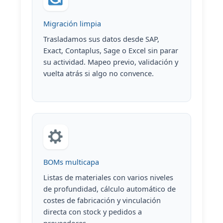
Migración limpia
Trasladamos sus datos desde SAP,
Exact, Contaplus, Sage o Excel sin parar
su actividad. Mapeo previo, validación y
vuelta atrás si algo no convence.
BOMs multicapa
Listas de materiales con varios niveles
de profundidad, cálculo automático de
costes de fabricación y vinculación
directa con stock y pedidos a
proveedores.