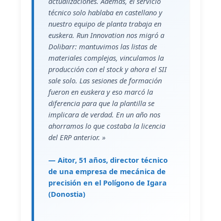
actualizaciones. Además, el servicio
técnico solo hablaba en castellano y
nuestro equipo de planta trabaja en
euskera. Run Innovation nos migró a
Dolibarr: mantuvimos las listas de
materiales complejas, vinculamos la
producción con el stock y ahora el SII
sale solo. Las sesiones de formación
fueron en euskera y eso marcó la
diferencia para que la plantilla se
implicara de verdad. En un año nos
ahorramos lo que costaba la licencia
del ERP anterior. »
— Aitor, 51 años, director técnico
de una empresa de mecánica de
precisión en el Polígono de Igara
(Donostia)