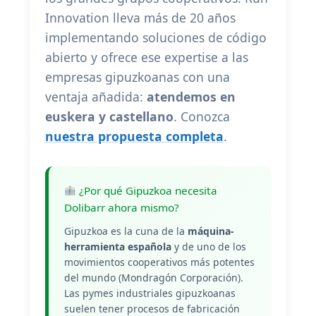
Innovation lleva más de 20 años
implementando soluciones de código
abierto y ofrece ese expertise a las
empresas gipuzkoanas con una
ventaja añadida:
atendemos en
euskera y castellano
. Conozca
nuestra propuesta completa
.
¿Por qué Gipuzkoa necesita
Dolibarr ahora mismo?
Gipuzkoa es la cuna de la
máquina-
herramienta española
y de uno de los
movimientos cooperativos más potentes
del mundo (Mondragón Corporación).
Las pymes industriales gipuzkoanas
suelen tener procesos de fabricación